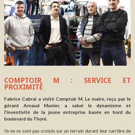
COMPTOIR M : SERVICE ET
PROXIMITÉ
Fabrice Cabral a visité Comptoir M. Le maire, reçu par le
gérant Arnaud Munier, a salué le dynamisme et
l’inventivité de la jeune entreprise basée en bord du
boulevard du Thoré.
Ils ne se sont pas croisés sur un terrain durant leur carrière de