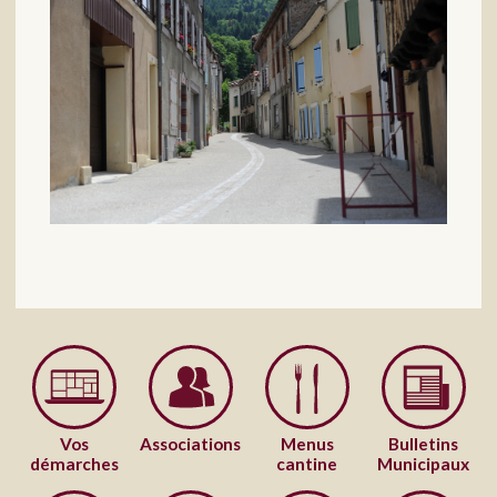
Vos
Associations
Menus
Bulletins
démarches
cantine
Municipaux