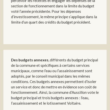
percevoir les recettes et engager les dépenses de la
section de fonctionnement dans la limite du budget
voté l’année précédente. Pour les dépenses
d’investissement, le même principe s’applique dans la
limite d’un quart des crédits du budget précédent.
Des budgets annexes
, différents du budget principal
de la commune et spécifiques à certains services
municipaux, comme l’eau ou l’assainissement sont
adoptés, par le conseil municipal dans les mêmes
conditions. Ces budgets annexes permettent d’isoler
un service et donc de mettre en évidence son coût de
fonctionnement. Ainsi, la commune d’Aussillon vote le
budget principal et trois budgets annexes : l’eau,
l’assainissement et le lotissement Voltaire.