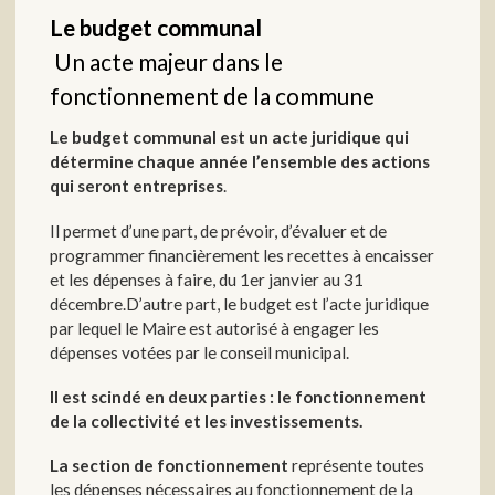
Le budget communal
Un acte majeur dans le
fonctionnement de la commune
Le budget communal est un acte juridique qui
détermine chaque année l’ensemble des actions
qui seront entreprises
.
Il permet d’une part, de prévoir, d’évaluer et de
programmer financièrement les recettes à encaisser
et les dépenses à faire, du 1er janvier au 31
décembre.D’autre part, le budget est l’acte juridique
par lequel le Maire est autorisé à engager les
dépenses votées par le conseil municipal.
Il est scindé en deux parties : le fonctionnement
de la collectivité et les investissements.
La section de fonctionnement
représente toutes
les dépenses nécessaires au fonctionnement de la