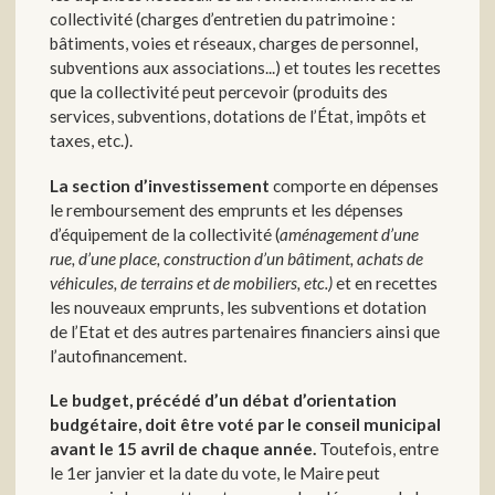
collectivité (charges d’entretien du patrimoine :
bâtiments, voies et réseaux, charges de personnel,
subventions aux associations...) et toutes les recettes
que la collectivité peut percevoir (produits des
services, subventions, dotations de l’État, impôts et
taxes, etc.).
La section d’investissement
comporte en dépenses
le remboursement des emprunts et les dépenses
d’équipement de la collectivité (
aménagement d’une
rue, d’une place, construction d’un bâtiment, achats de
véhicules, de terrains et de mobiliers, etc.)
et en recettes
les nouveaux emprunts, les subventions et dotation
de l’Etat et des autres partenaires financiers ainsi que
l’autofinancement.
Le budget, précédé d’un débat d’orientation
budgétaire, doit être voté par le conseil municipal
avant le 15 avril de chaque année.
Toutefois, entre
le 1er janvier et la date du vote, le Maire peut