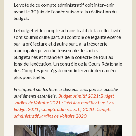
Le vote de ce compte administratif doit intervenir
avant le 30 juin de l’année suivante la réalisation du
budget.
Le budget et le compte administratif de la collectivité
sont soumis d’une part, au contrôle de légalité exercé
par la préfecture et d’autre part, à la trésorerie
municipale qui vérifie l’ensemble des actes
budgétaires et financiers de la collectivité tout au
long de l’exécution. Un contrôle de la Cours Régionale
des Comptes peut également intervenir de manière
plus ponctuelle.
En cliquant sur les liens ci-dessous vous pouvez accéder
au éléments essentiels :
Budget primitif 2021
;
Budget
Jardins de Voltaire 2021 ;
Décision modificative 1 au
budget 2021
;
Compte administratif 2020
;
Compte
administratif Jardins de Voltaire 2020