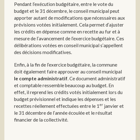
Pendant l’exécution budgétaire, entre le vote du
budget et le 31 décembre, le conseil municipal peut
apporter autant de modifications que nécessaires aux
prévisions votées initialement. Cela permet d’ajuster
les crédits en dépense comme en recette au fur et à
mesure de l’avancement de l’exercice budgétaire. Ces
délibérations votées en conseil municipal s’appellent
des décisions modificatives.
Enfin, à la fin de l’exercice budgétaire, la commune
doit également faire approuver au conseil municipal
le compte administratif
. Ce document administratif
et comptable ressemble beaucoup au budget. En
effet, il reprend les crédits votés initialement lors du
budget prévisionnel et indique les dépenses et les
er
recettes réellement effectuées entre le 1
janvier et
le 31 décembre de l’année écoulée et le résultat
financier de la collectivité.