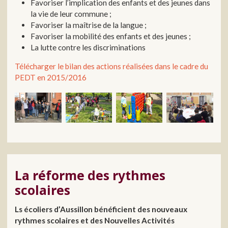
Favoriser l’implication des enfants et des jeunes dans
la vie de leur commune ;
Favoriser la maîtrise de la langue ;
Favoriser la mobilité des enfants et des jeunes ;
La lutte contre les discriminations
Télécharger le bilan des actions réalisées dans le cadre du
PEDT en 2015/2016
La réforme des rythmes
scolaires
Ls écoliers d’Aussillon bénéficient des nouveaux
rythmes scolaires et des Nouvelles Activités