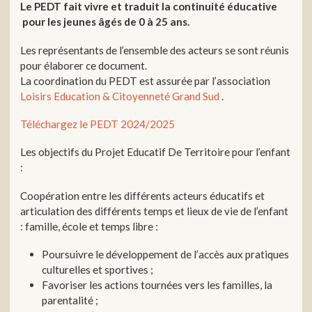
Le PEDT fait vivre et traduit la continuité éducative
pour les jeunes âgés de 0 à 25 ans.
Les représentants de l’ensemble des acteurs se sont réunis
pour élaborer ce document.
La coordination du PEDT est assurée par l’association
Loisirs Education & Citoyenneté Grand Sud
.
Téléchargez le PEDT 2024/2025
Les objectifs du Projet Educatif De Territoire pour l’enfant
:
Coopération entre les différents acteurs éducatifs et
articulation des différents temps et lieux de vie de l’enfant
: famille, école et temps libre :
Poursuivre le développement de l’accès aux pratiques
culturelles et sportives ;
Favoriser les actions tournées vers les familles, la
parentalité ;