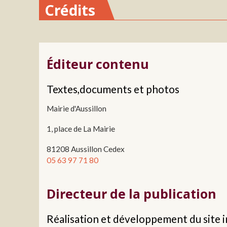
Crédits
Éditeur contenu
Textes,documents et photos
Mairie d'Aussillon
1, place de La Mairie
81208 Aussillon Cedex
05 63 97 71 80
Directeur de la publication
Réalisation et développement du site 