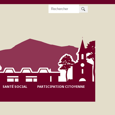
Rechercher
SANTÉ SOCIAL
PARTICIPATION CITOYENNE