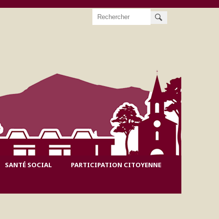
Rechercher
SANTÉ SOCIAL
PARTICIPATION CITOYENNE