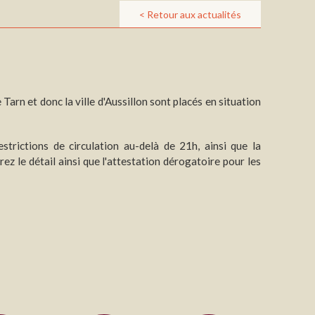
< Retour aux actualités
Tarn et donc la ville d'Aussillon sont placés en situation
estrictions de circulation au-delà de 21h, ainsi que la
rez le détail ainsi que l'attestation dérogatoire pour les