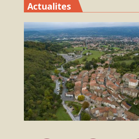
Actualites