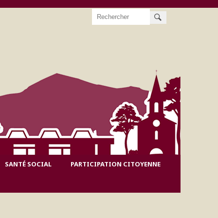
Rechercher
SANTÉ SOCIAL
PARTICIPATION CITOYENNE