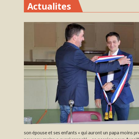
Actualites
son épouse et ses enfants « qui auront un papa moins pré