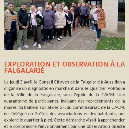
EXPLORATION ET OBSERVATION À LA
FALGALARIÉ
Le jeudi 3 avril, le Conseil Citoyen de la Falgalarié à Aussillon a
organisé un diagnostic en marchant dans le Quartier Politique
de la Ville de la Falgalarié, sous l'égide de la CACM. Une
quarantaine de participants, incluant des représentants de la
mairie, du bailleur social des 3F, du commissariat, de la CACM,
du Délégué du Préfet, des associations et des habitants, ont
exploré le quartier à pied. Cette démarche visait à appréhender
et à comprendre l'environnement par une observation directe