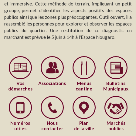
et immersive. Cette méthode de terrain, impliquant un petit
groupe, permet d'identifier les aspects positifs des espaces
publics ainsi que les zones plus préoccupantes. Outil ouvert, il a
rassemblé les personnes pour explorer et observer les espaces
publics du quartier. Une restitution de ce diagnostic en
marchant est prévue le 5 juin à 14h à l'Espace Nougaro.
Vos
Associations
Menus
Bulletins
démarches
cantine
Municipaux
Numéros
Nous
Plan
Marchés
utiles
contacter
de la ville
publics