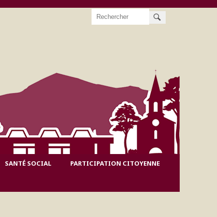
Rechercher
SANTÉ SOCIAL
PARTICIPATION CITOYENNE