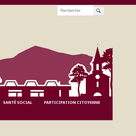
Rechercher
SANTÉ SOCIAL
PARTICIPATION CITOYENNE