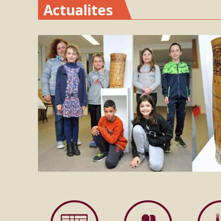
Actualites