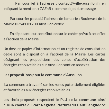
· Par courriel à l’adresse : contact@ville-aussillon.fr en
indiquant la mention « ZAEnR » comme objet du message
· Par courrier postal à l’adresse de la mairie : Boulevard de la
Mairie BP541 81208 Aussillon cedex
· En déposant leur contribution sur le cahier prévu à cet effet
à l’accueil de la Mairie
Un dossier papier d’information et un registre de consultation
dédié sont à disposition à l’accueil de la Mairie. Les cartes
désignant les propositions des zones d’accélération des
énergies renouvelables sur Aussillon sont en annexes.
Les propositions pour la commune d’Aussillon
La commune a travaillé sur les zones potentiellement éligibles
et favorables aux énergies renouvelables.
Les choix proposés respectent
le PLU de la commune ainsi
que la charte du Parc Régional Naturel du Haut Languedoc