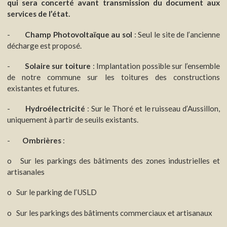
qui sera concerté avant transmission du document aux
services de l’état.
-
Champ Photovoltaïque au sol
: Seul le site de l’ancienne
décharge est proposé.
-
Solaire sur toiture
: Implantation possible sur l’ensemble
de notre commune sur les toitures des constructions
existantes et futures.
-
Hydroélectricité
: Sur le Thoré et le ruisseau d’Aussillon,
uniquement à partir de seuils existants.
-
Ombrières
:
o Sur les parkings des bâtiments des zones industrielles et
artisanales
o Sur le parking de l’USLD
o Sur les parkings des bâtiments commerciaux et artisanaux