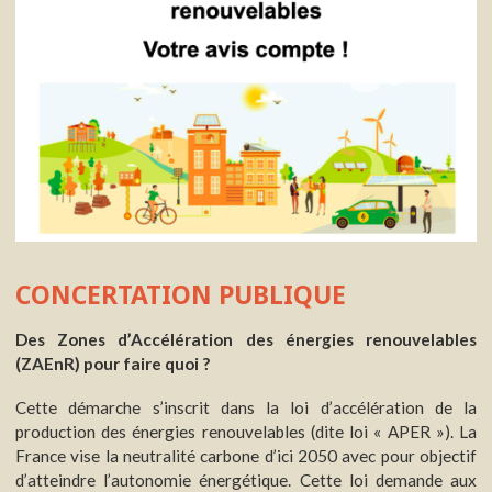
CONCERTATION PUBLIQUE
Des Zones d’Accélération des énergies renouvelables
(ZAEnR) pour faire quoi ?
Cette démarche s’inscrit dans la loi d’accélération de la
production des énergies renouvelables (dite loi « APER »). La
France vise la neutralité carbone d’ici 2050 avec pour objectif
d’atteindre l’autonomie énergétique. Cette loi demande aux