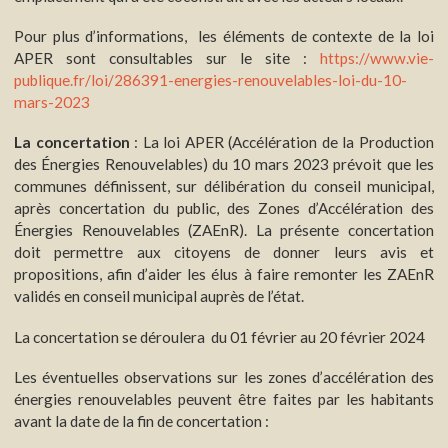
Pour plus d’informations, les éléments de contexte de la loi
APER sont consultables sur le site :
https://www.vie-
publique.fr/loi/286391-energies-renouvelables-loi-du-10-
mars-2023
La concertation
: La loi APER (Accélération de la Production
des Énergies Renouvelables) du 10 mars 2023 prévoit que les
communes définissent, sur délibération du conseil municipal,
après concertation du public, des Zones d’Accélération des
Énergies Renouvelables (ZAEnR). La présente concertation
doit permettre aux citoyens de donner leurs avis et
propositions, afin d’aider les élus à faire remonter les ZAEnR
validés en conseil municipal auprès de l’état.
La concertation se déroulera du 01 février au 20 février 2024
Les éventuelles observations sur les zones d’accélération des
énergies renouvelables peuvent être faites par les habitants
avant la date de la fin de concertation :